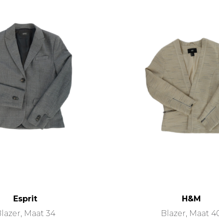
Esprit
H&M
lazer, Maat 34
Blazer, Maat 4