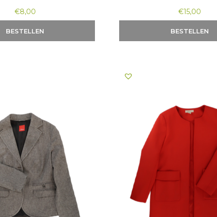
€
8,00
€
15,00
BESTELLEN
BESTELLEN