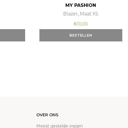
MY PASHION
Blazer, Maat XS
€
10,00
BESTELLEN
OVER ONS
Meest gestelde vragen