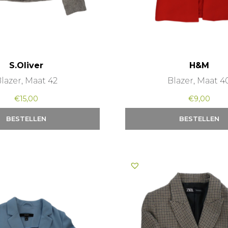
S.Oliver
H&M
lazer, Maat 42
Blazer, Maat 4
€
15,00
€
9,00
BESTELLEN
BESTELLEN