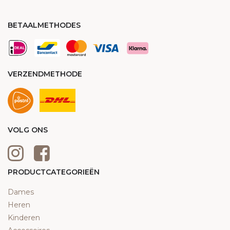
BETAALMETHODES
VERZENDMETHODE
VOLG ONS
PRODUCTCATEGORIEËN
Dames
Heren
Kinderen