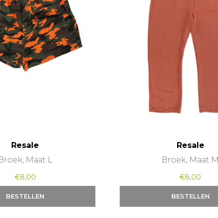
Resale
Resale
Broek, Maat L
Broek, Maat 
€
8,00
€
8,00
BESTELLEN
BESTELLEN