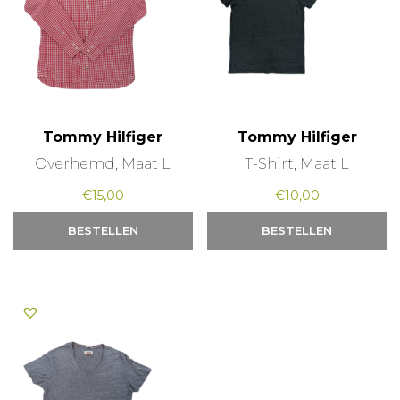
Tommy Hilfiger
Tommy Hilfiger
Overhemd, Maat L
T-Shirt, Maat L
€
15,00
€
10,00
BESTELLEN
BESTELLEN