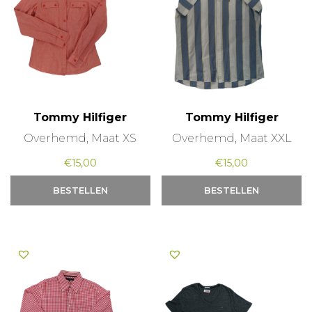
Tommy Hilfiger
Tommy Hilfiger
Overhemd, Maat XS
Overhemd, Maat XXL
€
15,00
€
15,00
BESTELLEN
BESTELLEN