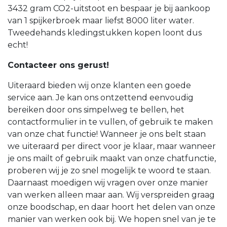
3432 gram CO2-uitstoot en bespaar je bij aankoop
van 1 spijkerbroek maar liefst 8000 liter water.
Tweedehands kledingstukken kopen loont dus
echt!
Contacteer ons gerust!
Uiteraard bieden wij onze klanten een goede
service aan. Je kan ons ontzettend eenvoudig
bereiken door ons simpelweg te bellen, het
contactformulier in te vullen, of gebruik te maken
van onze chat functie! Wanneer je ons belt staan
we uiteraard per direct voor je klaar, maar wanneer
je ons mailt of gebruik maakt van onze chatfunctie,
proberen wij je zo snel mogelijk te woord te staan.
Daarnaast moedigen wij vragen over onze manier
van werken alleen maar aan. Wij verspreiden graag
onze boodschap, en daar hoort het delen van onze
manier van werken ook bij. We hopen snel van je te