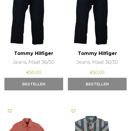
Tommy Hilfiger
Tommy Hilfiger
Jeans, Maat 36/30
Jeans, Maat 36/30
€
50,00
€
50,00
BESTELLEN
BESTELLEN