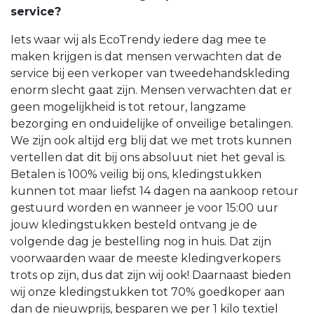
service?
Iets waar wij als EcoTrendy iedere dag mee te
maken krijgen is dat mensen verwachten dat de
service bij een verkoper van tweedehandskleding
enorm slecht gaat zijn. Mensen verwachten dat er
geen mogelijkheid is tot retour, langzame
bezorging en onduidelijke of onveilige betalingen.
We zijn ook altijd erg blij dat we met trots kunnen
vertellen dat dit bij ons absoluut niet het geval is.
Betalen is 100% veilig bij ons, kledingstukken
kunnen tot maar liefst 14 dagen na aankoop retour
gestuurd worden en wanneer je voor 15:00 uur
jouw kledingstukken besteld ontvang je de
volgende dag je bestelling nog in huis. Dat zijn
voorwaarden waar de meeste kledingverkopers
trots op zijn, dus dat zijn wij ook! Daarnaast bieden
wij onze kledingstukken tot 70% goedkoper aan
dan de nieuwprijs, besparen we per 1 kilo textiel