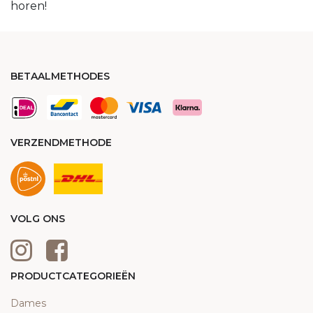
horen!
BETAALMETHODES
VERZENDMETHODE
VOLG ONS
PRODUCTCATEGORIEËN
Dames