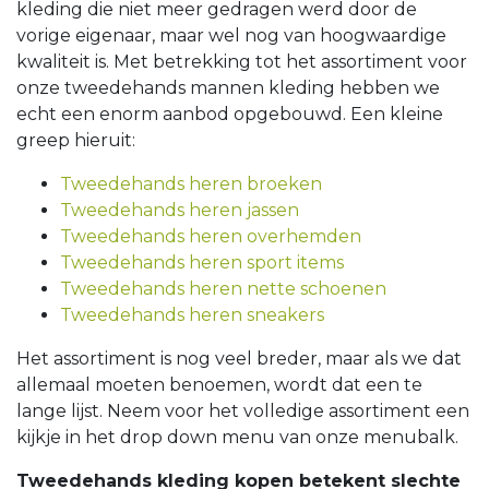
kleding die niet meer gedragen werd door de
vorige eigenaar, maar wel nog van hoogwaardige
kwaliteit is. Met betrekking tot het assortiment voor
onze tweedehands mannen kleding hebben we
echt een enorm aanbod opgebouwd. Een kleine
greep hieruit:
Tweedehands heren broeken
Tweedehands heren jassen
Tweedehands heren overhemden
Tweedehands heren sport items
Tweedehands heren nette schoenen
Tweedehands heren sneakers
Het assortiment is nog veel breder, maar als we dat
allemaal moeten benoemen, wordt dat een te
lange lijst. Neem voor het volledige assortiment een
kijkje in het drop down menu van onze menubalk.
Tweedehands kleding kopen betekent slechte