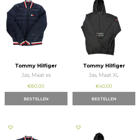
Tommy Hilfiger
Tommy Hilfiger
Jas, Maat xs
Jas, Maat XL
€
80,00
€
40,00
BESTELLEN
BESTELLEN