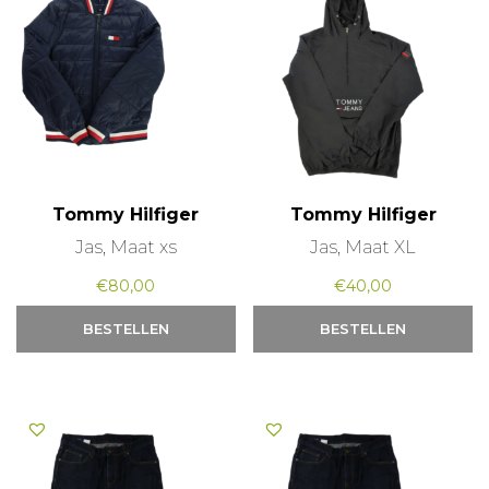
Tommy Hilfiger
Tommy Hilfiger
Jas, Maat xs
Jas, Maat XL
€
80,00
€
40,00
BESTELLEN
BESTELLEN