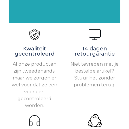
Kwaliteit
14 dagen
gecontroleerd
retourgarantie
Al onze producten
Niet tevreden met je
zijn tweedehands,
bestelde artikel?
maar we zorgen er
Stuur het zonder
wel voor dat ze een
problemen terug.
voor een
gecontroleerd
worden.