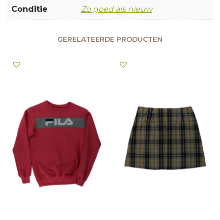
Conditie
Zo goed als nieuw
GERELATEERDE PRODUCTEN