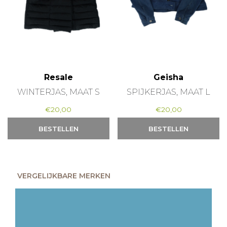
Resale
Geisha
WINTERJAS, MAAT S
SPIJKERJAS, MAAT L
€
20,00
€
20,00
BESTELLEN
BESTELLEN
VERGELIJKBARE MERKEN