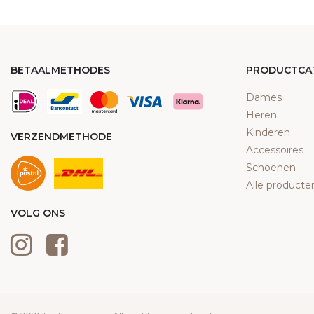
BETAALMETHODES
PRODUCTCA
Dames
Heren
Kinderen
VERZENDMETHODE
Accessoires
Schoenen
Alle producte
VOLG ONS