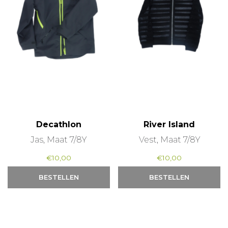
Decathlon
River Island
Jas, Maat 7/8Y
Vest, Maat 7/8Y
€
10,00
€
10,00
BESTELLEN
BESTELLEN