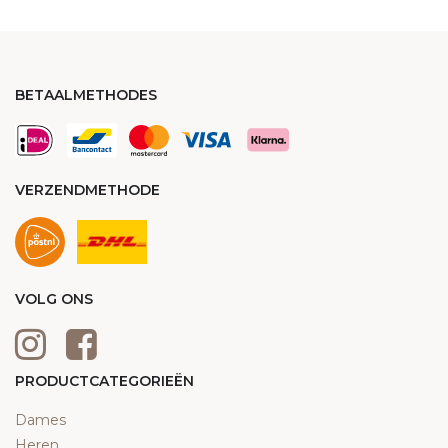
BETAALMETHODES
VERZENDMETHODE
VOLG ONS
PRODUCTCATEGORIEËN
Dames
Heren