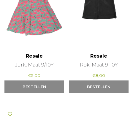
Resale
Resale
Jurk, Maat 9/10Y
Rok, Maat 9-10Y
€
5,00
€
8,00
BESTELLEN
BESTELLEN