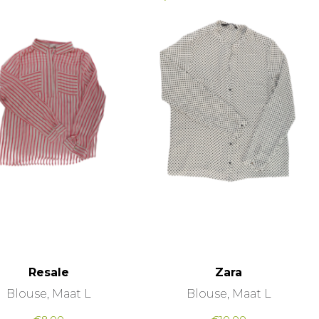
Resale
Zara
Blouse, Maat L
Blouse, Maat L