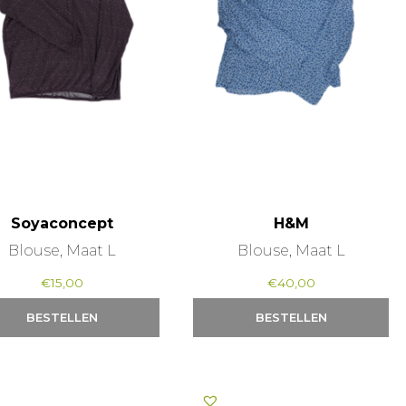
Soyaconcept
H&M
Blouse, Maat L
Blouse, Maat L
€
15,00
€
40,00
BESTELLEN
BESTELLEN