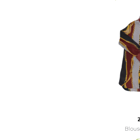
Blous