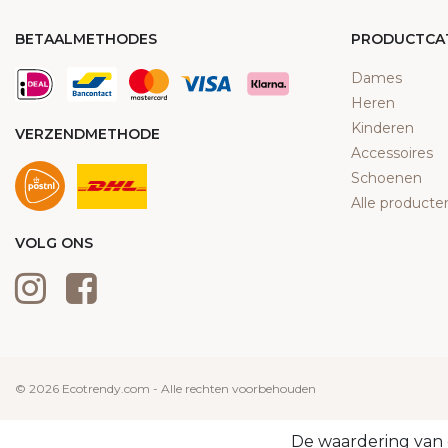
BETAALMETHODES
PRODUCTCA
Dames
Heren
Kinderen
VERZENDMETHODE
Accessoires
Schoenen
Alle producte
VOLG ONS
© 2026 Ecotrendy.com - Alle rechten voorbehouden
De waardering van 