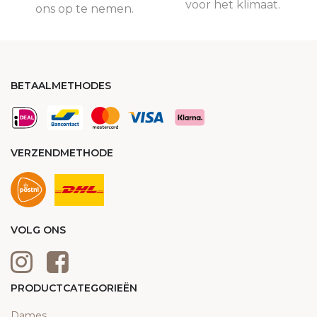
voor het klimaat.
ons op te nemen.
BETAALMETHODES
VERZENDMETHODE
VOLG ONS
PRODUCTCATEGORIEËN
Dames