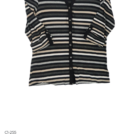
C1-255