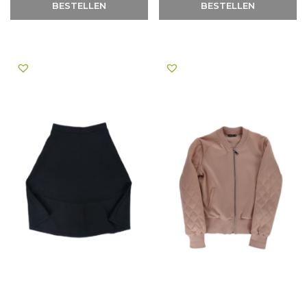
BESTELLEN
BESTELLEN