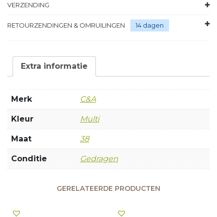
VERZENDING
RETOURZENDINGEN & OMRUILINGEN
14 dagen
Extra informatie
Merk
C&A
Kleur
Multi
Maat
38
Conditie
Gedragen
GERELATEERDE PRODUCTEN