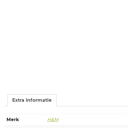
Extra informatie
Merk
H&M