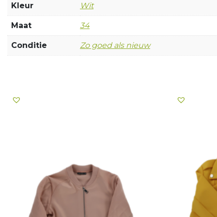
Kleur
Wit
Maat
34
Conditie
Zo goed als nieuw