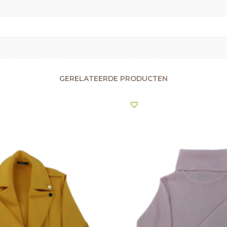
GERELATEERDE PRODUCTEN