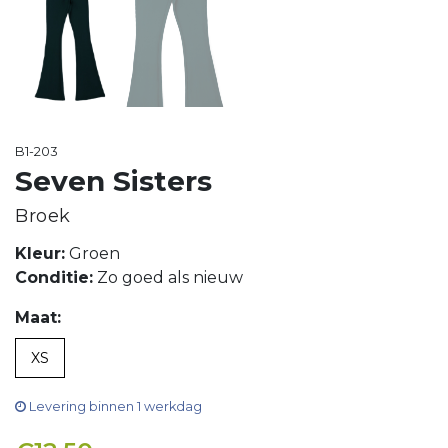
B1-203
Seven Sisters
Broek
Kleur:
Groen
Conditie:
Zo goed als nieuw
Maat:
XS
Levering binnen 1 werkdag