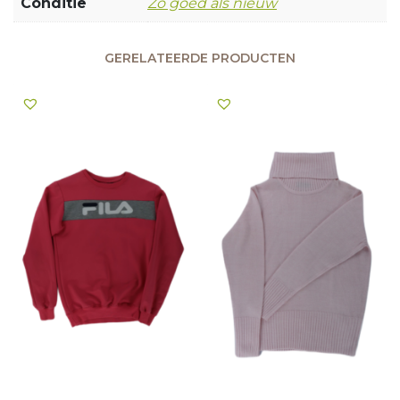
Conditie
Zo goed als nieuw
GERELATEERDE PRODUCTEN