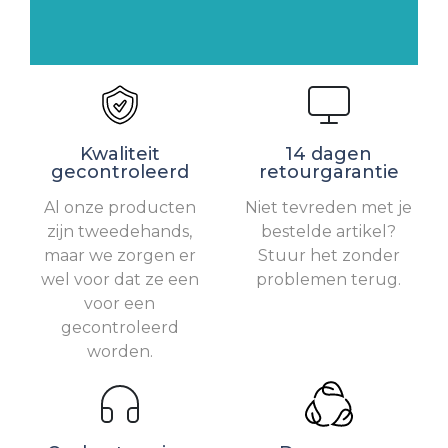
Kwaliteit
14 dagen
gecontroleerd
retourgarantie
Al onze producten
Niet tevreden met je
zijn tweedehands,
bestelde artikel?
maar we zorgen er
Stuur het zonder
wel voor dat ze een
problemen terug.
voor een
gecontroleerd
worden.