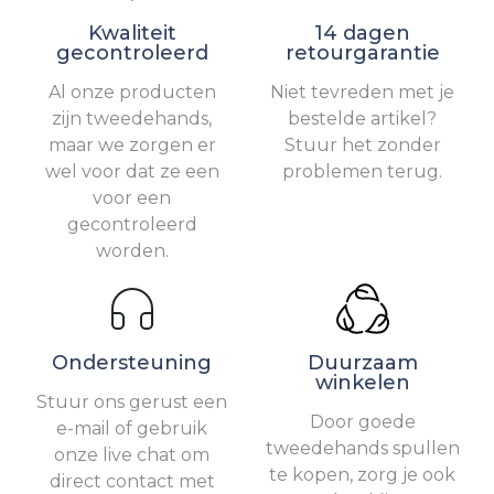
Kwaliteit
14 dagen
gecontroleerd
retourgarantie
Al onze producten
Niet tevreden met je
zijn tweedehands,
bestelde artikel?
maar we zorgen er
Stuur het zonder
wel voor dat ze een
problemen terug.
voor een
gecontroleerd
worden.
Ondersteuning
Duurzaam
winkelen
Stuur ons gerust een
Door goede
e-mail of gebruik
tweedehands spullen
onze live chat om
te kopen, zorg je ook
direct contact met