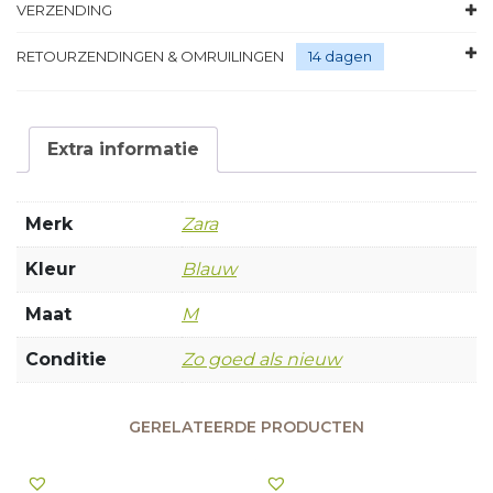
VERZENDING
RETOURZENDINGEN & OMRUILINGEN
14 dagen
Extra informatie
Merk
Zara
Kleur
Blauw
Maat
M
Conditie
Zo goed als nieuw
GERELATEERDE PRODUCTEN