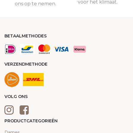
voor het klimaat.
ons op te nemen.
BETAALMETHODES
VERZENDMETHODE
VOLG ONS
PRODUCTCATEGORIEËN
Dames