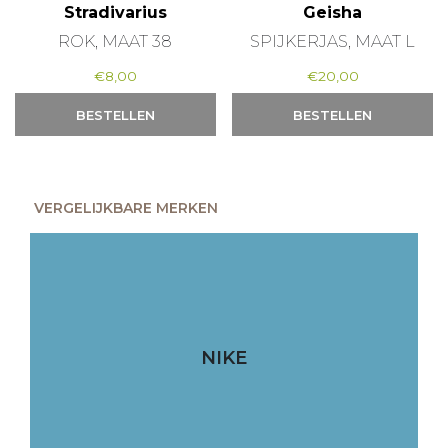
Stradivarius
Geisha
ROK, MAAT 38
SPIJKERJAS, MAAT L
€
8,00
€
20,00
BESTELLEN
BESTELLEN
VERGELIJKBARE MERKEN
NIKE