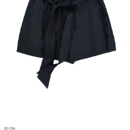
B1-154