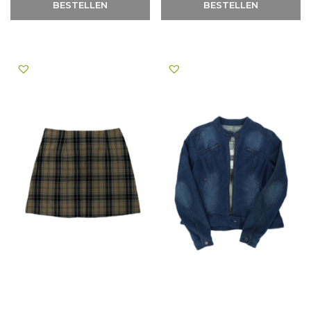
BESTELLEN
BESTELLEN