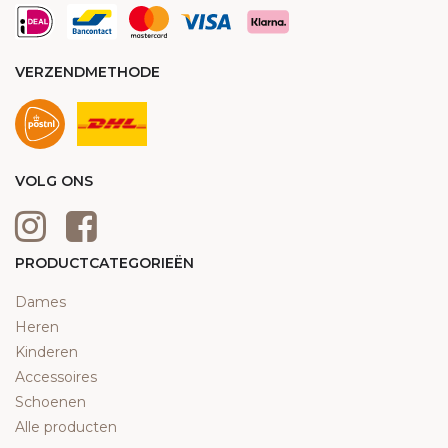
VERZENDMETHODE
VOLG ONS
PRODUCTCATEGORIEËN
Dames
Heren
Kinderen
Accessoires
Schoenen
Alle producten