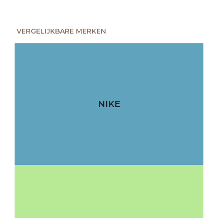
VERGELIJKBARE MERKEN
NIKE