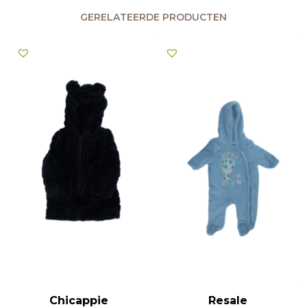
GERELATEERDE PRODUCTEN
Chicappie
Resale