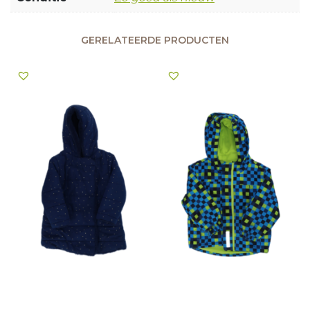
GERELATEERDE PRODUCTEN