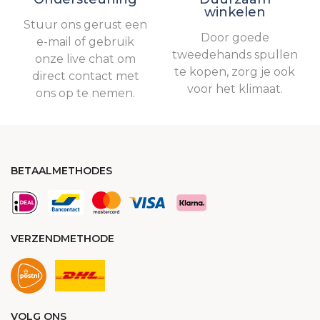
winkelen
Stuur ons gerust een
Door goede
e-mail of gebruik
tweedehands spullen
onze live chat om
te kopen, zorg je ook
direct contact met
voor het klimaat.
ons op te nemen.
BETAALMETHODES
VERZENDMETHODE
VOLG ONS