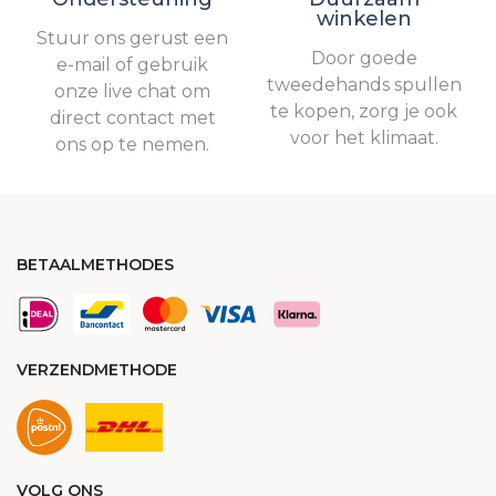
winkelen
Stuur ons gerust een
Door goede
e-mail of gebruik
tweedehands spullen
onze live chat om
te kopen, zorg je ook
direct contact met
voor het klimaat.
ons op te nemen.
BETAALMETHODES
VERZENDMETHODE
VOLG ONS