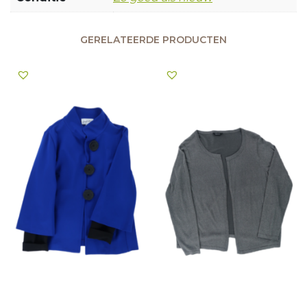
GERELATEERDE PRODUCTEN