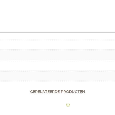
GERELATEERDE PRODUCTEN