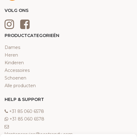
VOLG ONS
PRODUCTCATEGORIEËN
Dames
Heren
Kinderen
Accessoires
Schoenen
Alle producten
HELP & SUPPORT
‎+31 85 060 6578
‎+31 85 060 6578
klantenservice@ecotrendy.com