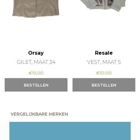
Orsay
Resale
GILET, MAAT 34
VEST, MAAT S
€
15,00
€
10,00
BESTELLEN
BESTELLEN
VERGELIJKBARE MERKEN