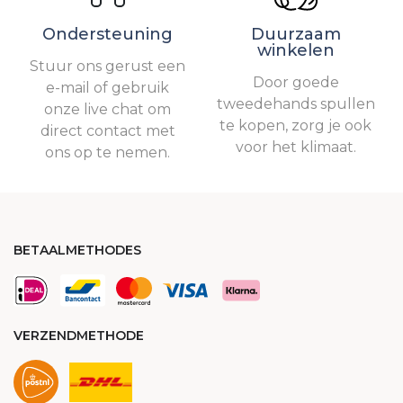
Ondersteuning
Duurzaam
winkelen
Stuur ons gerust een
Door goede
e-mail of gebruik
tweedehands spullen
onze live chat om
te kopen, zorg je ook
direct contact met
voor het klimaat.
ons op te nemen.
BETAALMETHODES
VERZENDMETHODE