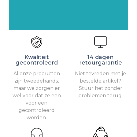
Kwaliteit
14 dagen
gecontroleerd
retourgarantie
Al onze producten
Niet tevreden met je
zijn tweedehands,
bestelde artikel?
maar we zorgen er
Stuur het zonder
wel voor dat ze een
problemen terug.
voor een
gecontroleerd
worden.