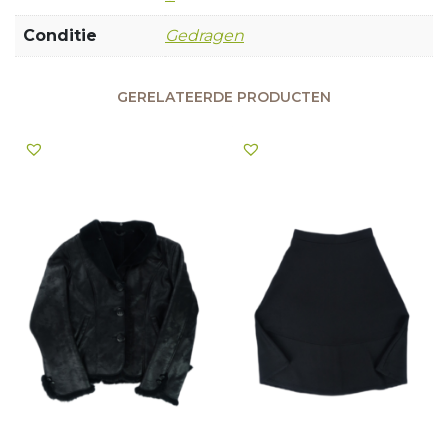
Conditie
Gedragen
GERELATEERDE PRODUCTEN