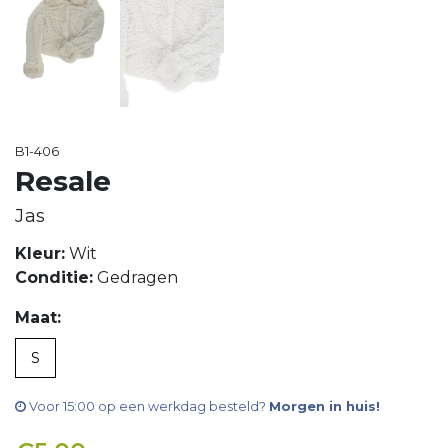
B1-406
Resale
Jas
Kleur:
Wit
Conditie:
Gedragen
Maat:
S
Voor 15:00 op een werkdag besteld?
Morgen in huis!