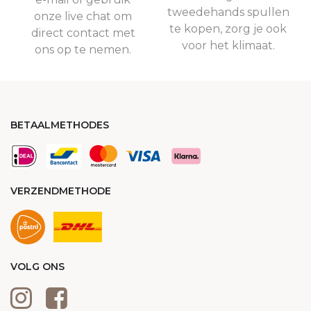
tweedehands spullen
onze live chat om
te kopen, zorg je ook
direct contact met
voor het klimaat.
ons op te nemen.
BETAALMETHODES
VERZENDMETHODE
VOLG ONS