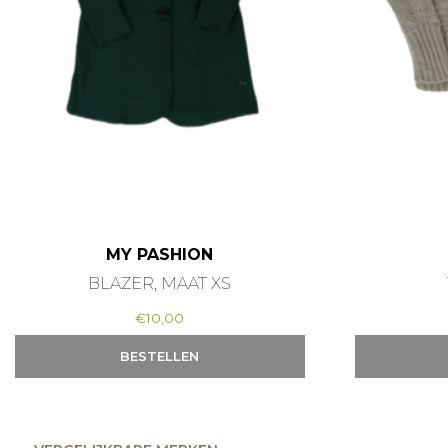
MY PASHION
BLAZER, MAAT XS
€
10,00
BESTELLEN