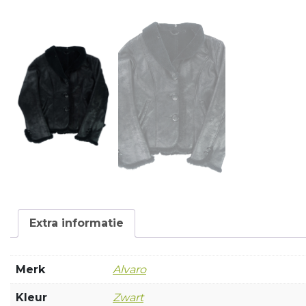
Extra informatie
Merk
Alvaro
Kleur
Zwart