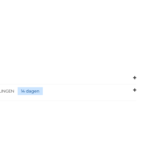
LINGEN
14 dagen