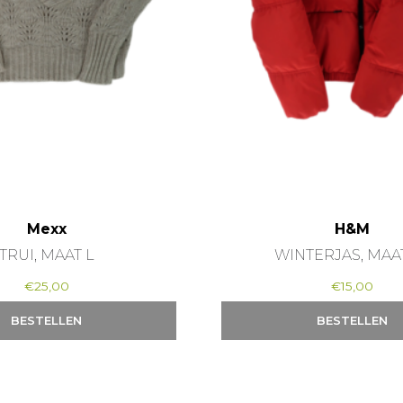
Mexx
H&M
TRUI, MAAT L
WINTERJAS, MAA
€
25,00
€
15,00
BESTELLEN
BESTELLEN