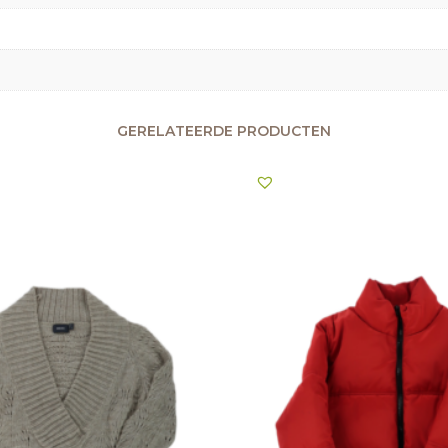
GERELATEERDE PRODUCTEN