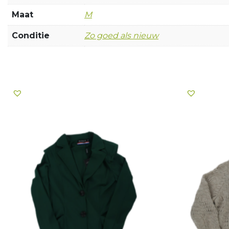
Maat
M
Conditie
Zo goed als nieuw