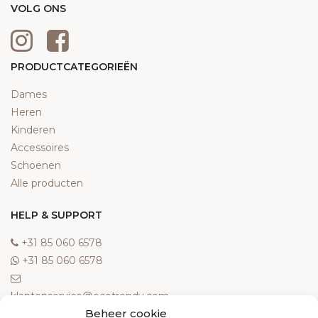
VOLG ONS
PRODUCTCATEGORIEËN
Dames
Heren
Kinderen
Accessoires
Schoenen
Alle producten
HELP & SUPPORT
‎+31 85 060 6578
‎+31 85 060 6578
klantenservice@ecotrendy.com
Beheer cookie