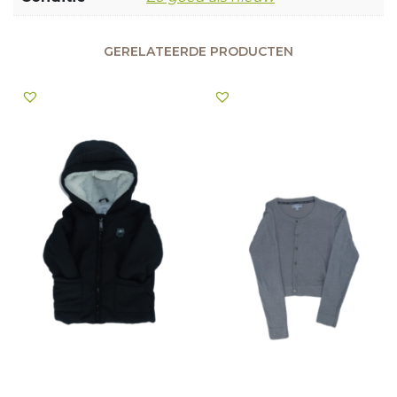
GERELATEERDE PRODUCTEN