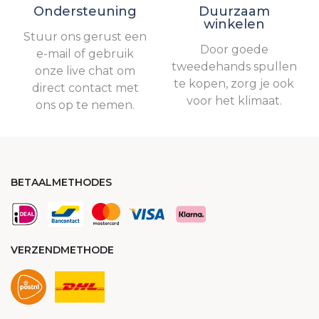
Ondersteuning
Duurzaam
winkelen
Stuur ons gerust een
Door goede
e-mail of gebruik
tweedehands spullen
onze live chat om
te kopen, zorg je ook
direct contact met
voor het klimaat.
ons op te nemen.
BETAALMETHODES
VERZENDMETHODE