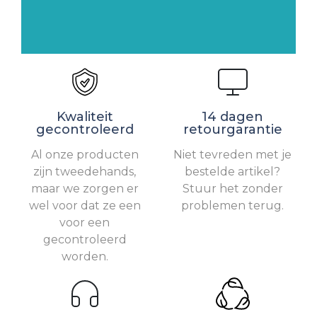
Kwaliteit
14 dagen
gecontroleerd
retourgarantie
Al onze producten
Niet tevreden met je
zijn tweedehands,
bestelde artikel?
maar we zorgen er
Stuur het zonder
wel voor dat ze een
problemen terug.
voor een
gecontroleerd
worden.