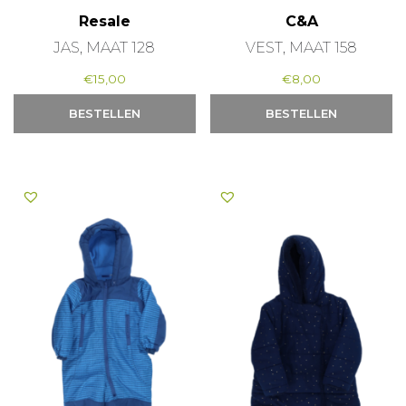
Resale
C&A
JAS, MAAT 128
VEST, MAAT 158
€
15,00
€
8,00
BESTELLEN
BESTELLEN