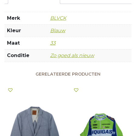
Merk
BLVCK
Kleur
Blauw
Maat
33
Conditie
Zo goed als nieuw
GERELATEERDE PRODUCTEN