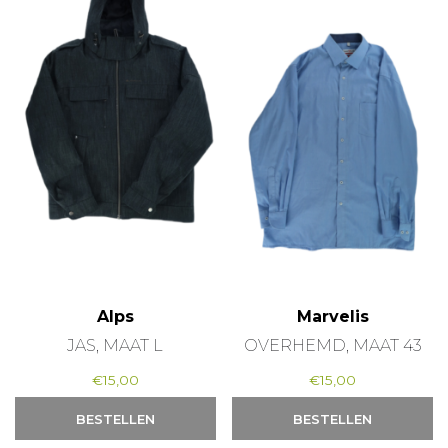
Alps
Marvelis
JAS, MAAT L
OVERHEMD, MAAT 43
€
15,00
€
15,00
BESTELLEN
BESTELLEN