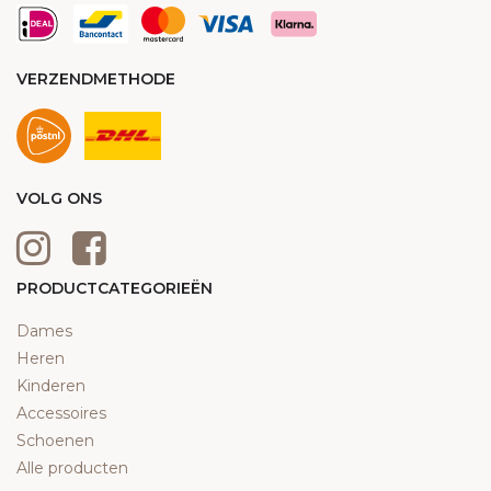
VERZENDMETHODE
VOLG ONS
PRODUCTCATEGORIEËN
Dames
Heren
Kinderen
Accessoires
Schoenen
Alle producten