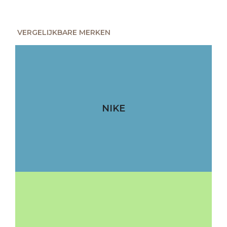
VERGELIJKBARE MERKEN
NIKE