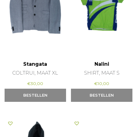
Stangata
Nalini
COLTRUI, MAAT XL
SHIRT, MAAT S
€
30,00
€
10,00
BESTELLEN
BESTELLEN