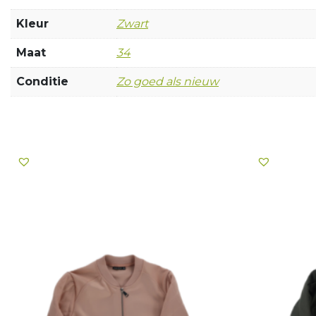
Kleur
Zwart
Maat
34
Conditie
Zo goed als nieuw