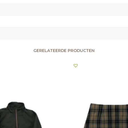
GERELATEERDE PRODUCTEN