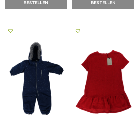
BESTELLEN
BESTELLEN