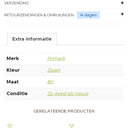
VERZENDING
RETOURZENDINGEN & OMRUILINGEN
14 dagen
Extra informatie
Merk
Primark
Kleur
Zwart
Maat
80
Conditie
Zo goed als nieuw
GERELATEERDE PRODUCTEN