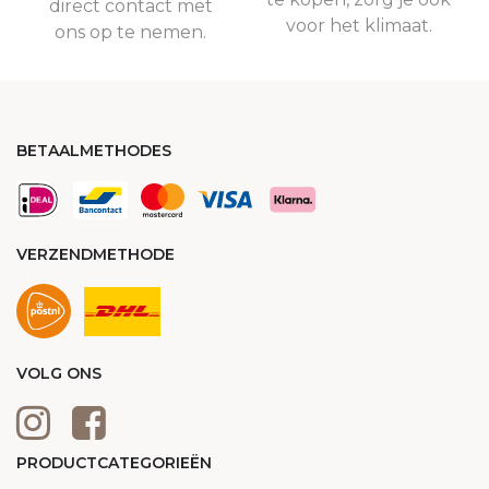
direct contact met
voor het klimaat.
ons op te nemen.
BETAALMETHODES
VERZENDMETHODE
VOLG ONS
PRODUCTCATEGORIEËN