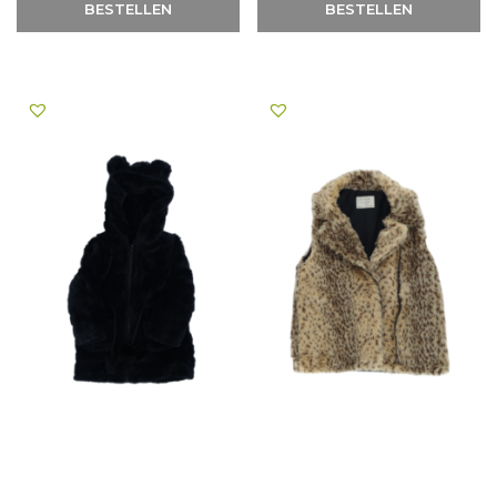
BESTELLEN
BESTELLEN