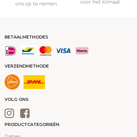
voor het klimaat.
ons op te nemen.
BETAALMETHODES
VERZENDMETHODE
VOLG ONS
PRODUCTCATEGORIEËN
Dames