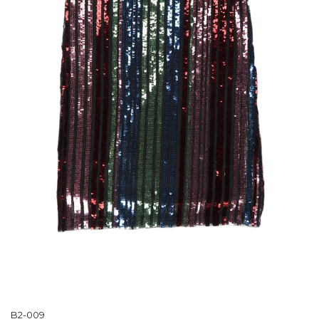
B2-009