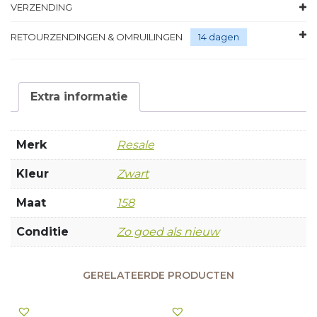
VERZENDING
RETOURZENDINGEN & OMRUILINGEN
14 dagen
Extra informatie
Merk
Resale
Kleur
Zwart
Maat
158
Conditie
Zo goed als nieuw
GERELATEERDE PRODUCTEN