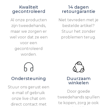
Kwaliteit
14 dagen
gecontroleerd
retourgarantie
Al onze producten
Niet tevreden met je
zijn tweedehands,
bestelde artikel?
maar we zorgen er
Stuur het zonder
wel voor dat ze een
problemen terug.
voor een
gecontroleerd
worden.
Ondersteuning
Duurzaam
winkelen
Stuur ons gerust een
Door goede
e-mail of gebruik
tweedehands spullen
onze live chat om
te kopen, zorg je ook
direct contact met