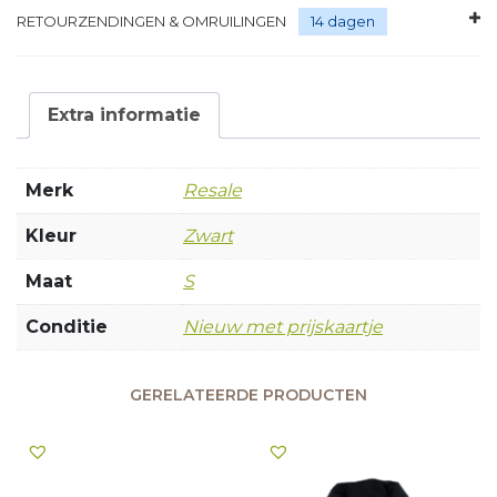
RETOURZENDINGEN & OMRUILINGEN
14 dagen
Extra informatie
Merk
Resale
Kleur
Zwart
Maat
S
Conditie
Nieuw met prijskaartje
GERELATEERDE PRODUCTEN