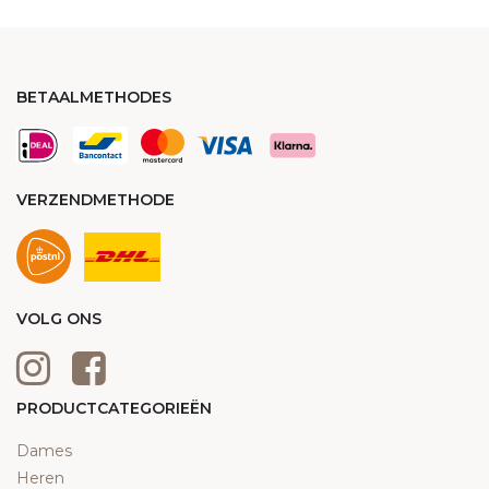
BETAALMETHODES
VERZENDMETHODE
VOLG ONS
PRODUCTCATEGORIEËN
Dames
Heren