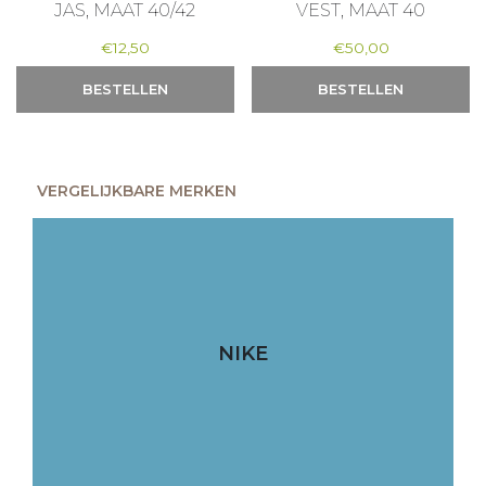
JAS, MAAT 40/42
VEST, MAAT 40
€
12,50
€
50,00
BESTELLEN
BESTELLEN
VERGELIJKBARE MERKEN
NIKE