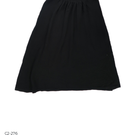
C2-276