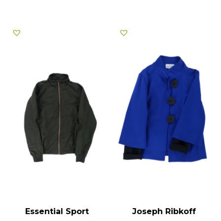
Essential Sport
Joseph Ribkoff