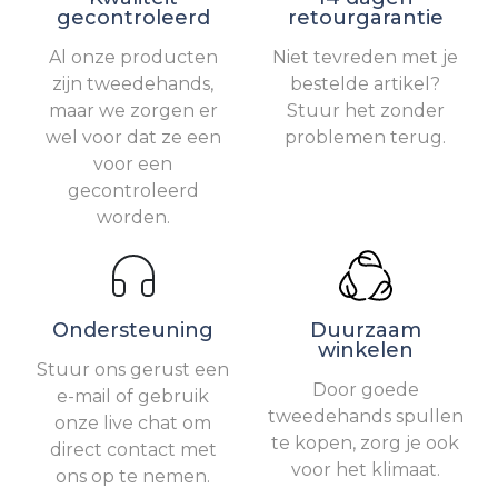
gecontroleerd
retourgarantie
Al onze producten
Niet tevreden met je
zijn tweedehands,
bestelde artikel?
maar we zorgen er
Stuur het zonder
wel voor dat ze een
problemen terug.
voor een
gecontroleerd
worden.
Ondersteuning
Duurzaam
winkelen
Stuur ons gerust een
Door goede
e-mail of gebruik
tweedehands spullen
onze live chat om
te kopen, zorg je ook
direct contact met
voor het klimaat.
ons op te nemen.