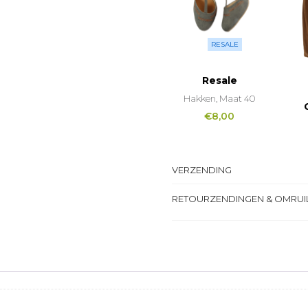
RESALE
Resale
Hakken, Maat 40
€
8,00
VERZENDING
RETOURZENDINGEN & OMRUI