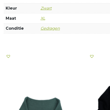
Kleur
Zwart
Maat
XL
Conditie
Gedragen