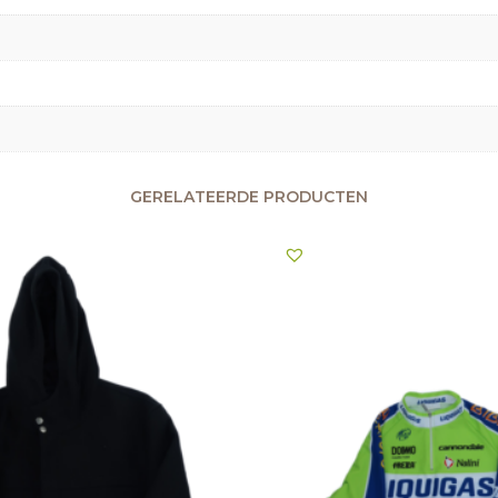
GERELATEERDE PRODUCTEN