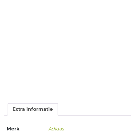
Extra informatie
Merk
Adidas