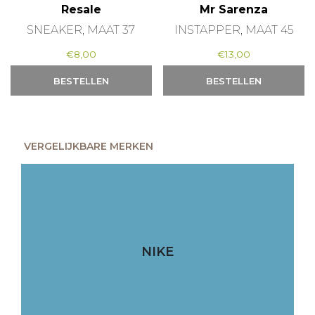
Resale
Mr Sarenza
SNEAKER, MAAT 37
INSTAPPER, MAAT 45
€
8,00
€
13,00
BESTELLEN
BESTELLEN
VERGELIJKBARE MERKEN
NIKE