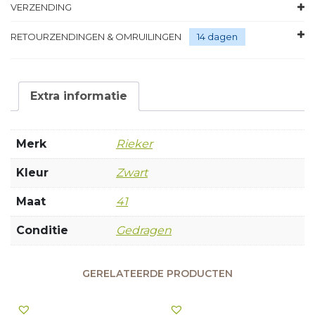
VERZENDING
RETOURZENDINGEN & OMRUILINGEN
14 dagen
Extra informatie
Merk
Rieker
Kleur
Zwart
Maat
41
Conditie
Gedragen
GERELATEERDE PRODUCTEN