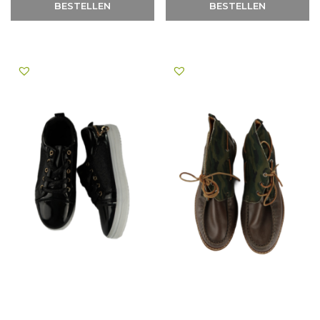
BESTELLEN
BESTELLEN