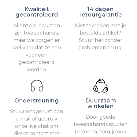
Kwaliteit
14 dagen
gecontroleerd
retourgarantie
Al onze producten
Niet tevreden met je
zijn tweedehands,
bestelde artikel?
maar we zorgen er
Stuur het zonder
wel voor dat ze een
problemen terug.
voor een
gecontroleerd
worden.
Ondersteuning
Duurzaam
winkelen
Stuur ons gerust een
Door goede
e-mail of gebruik
tweedehands spullen
onze live chat om
te kopen, zorg je ook
direct contact met