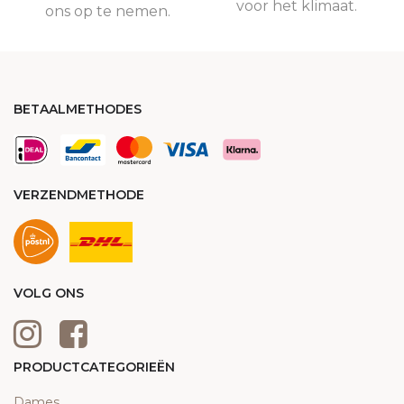
voor het klimaat.
ons op te nemen.
BETAALMETHODES
VERZENDMETHODE
VOLG ONS
PRODUCTCATEGORIEËN
Dames