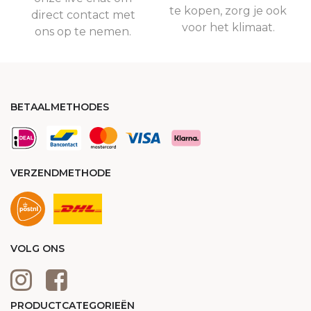
te kopen, zorg je ook
direct contact met
voor het klimaat.
ons op te nemen.
BETAALMETHODES
VERZENDMETHODE
VOLG ONS
PRODUCTCATEGORIEËN