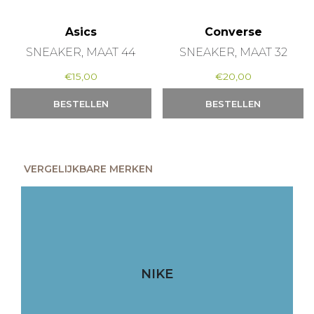
Asics
Converse
SNEAKER, MAAT 44
SNEAKER, MAAT 32
€
15,00
€
20,00
BESTELLEN
BESTELLEN
VERGELIJKBARE MERKEN
NIKE