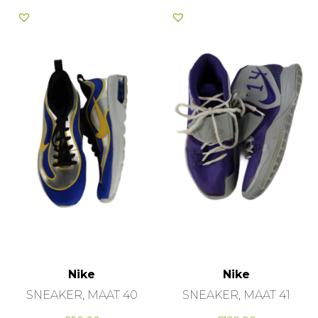
Nike
Nike
SNEAKER, MAAT 40
SNEAKER, MAAT 41