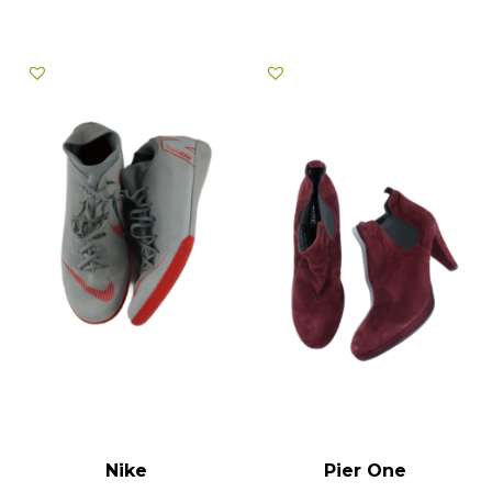
Nike
Pier One