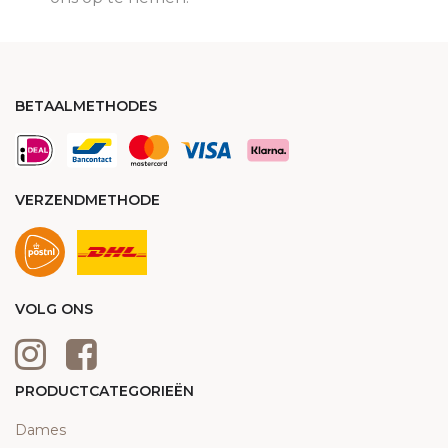
BETAALMETHODES
VERZENDMETHODE
VOLG ONS
PRODUCTCATEGORIEËN
Dames