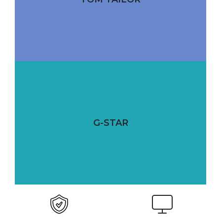
G-STAR