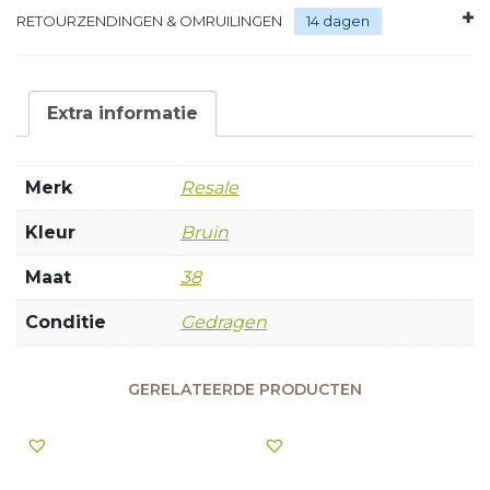
RETOURZENDINGEN & OMRUILINGEN
14 dagen
Extra informatie
Merk
Resale
Kleur
Bruin
Maat
38
Conditie
Gedragen
GERELATEERDE PRODUCTEN