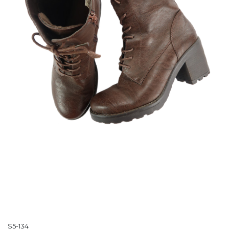
S5-134