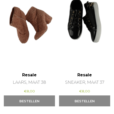
Resale
Resale
LAARS, MAAT 38
SNEAKER, MAAT 37
€
8,00
€
8,00
BESTELLEN
BESTELLEN