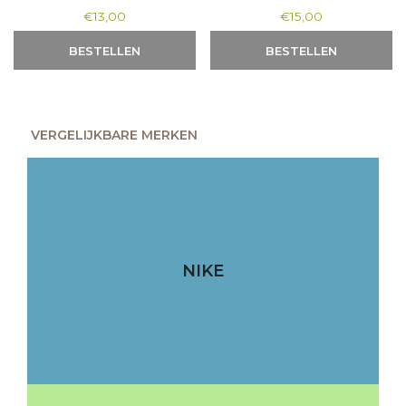
€
13,00
€
15,00
BESTELLEN
BESTELLEN
VERGELIJKBARE MERKEN
NIKE