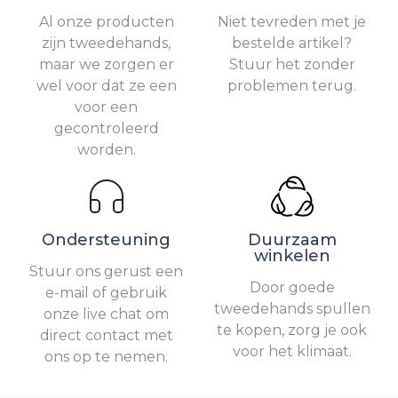
Al onze producten
Niet tevreden met je
zijn tweedehands,
bestelde artikel?
maar we zorgen er
Stuur het zonder
wel voor dat ze een
problemen terug.
voor een
gecontroleerd
worden.
Ondersteuning
Duurzaam
winkelen
Stuur ons gerust een
Door goede
e-mail of gebruik
tweedehands spullen
onze live chat om
te kopen, zorg je ook
direct contact met
voor het klimaat.
ons op te nemen.