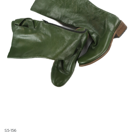
S5-156