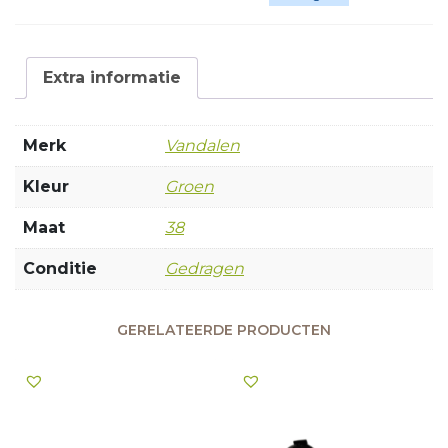
Extra informatie
Merk
Vandalen
Kleur
Groen
Maat
38
Conditie
Gedragen
GERELATEERDE PRODUCTEN