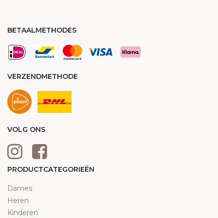
BETAALMETHODES
VERZENDMETHODE
VOLG ONS
PRODUCTCATEGORIEËN
Dames
Heren
Kinderen