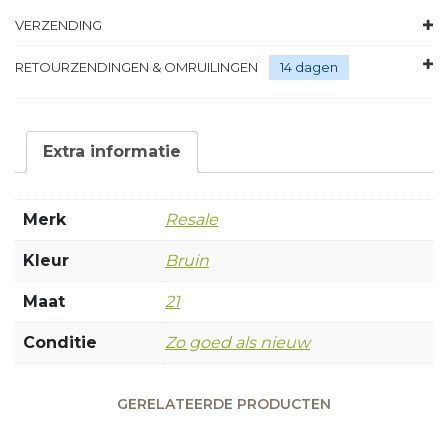
VERZENDING
RETOURZENDINGEN & OMRUILINGEN
14 dagen
Extra informatie
Merk
Resale
Kleur
Bruin
Maat
21
Conditie
Zo goed als nieuw
GERELATEERDE PRODUCTEN