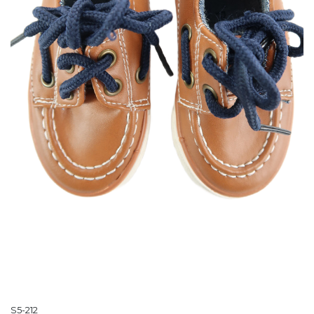
S5-212