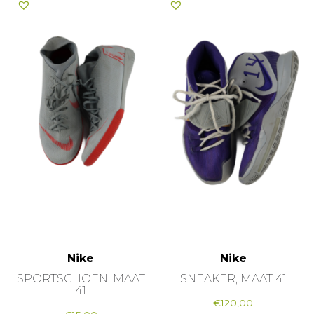
Nike
Nike
SPORTSCHOEN, MAAT
SNEAKER, MAAT 41
41
€
120,00