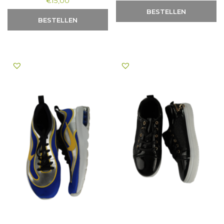
€
15,00
BESTELLEN
BESTELLEN