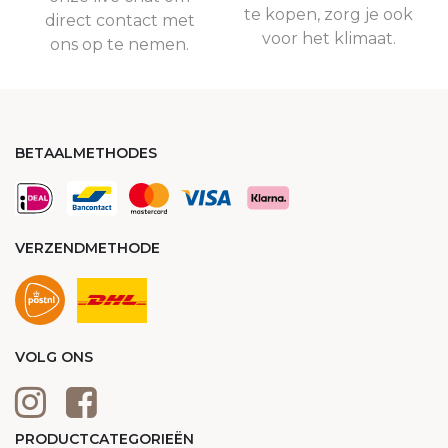
te kopen, zorg je ook
direct contact met
voor het klimaat.
ons op te nemen.
BETAALMETHODES
VERZENDMETHODE
VOLG ONS
PRODUCTCATEGORIEËN