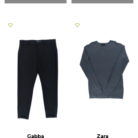
Gabba
Zara