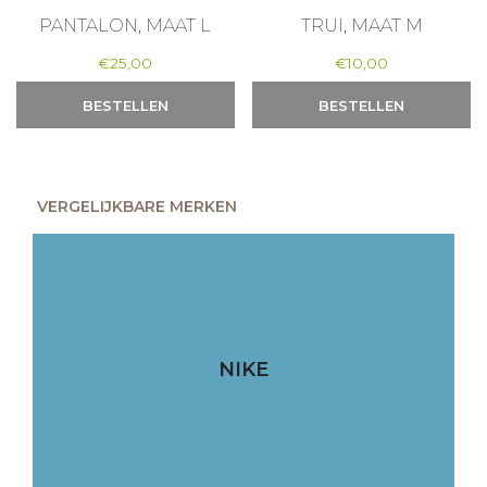
PANTALON, MAAT L
TRUI, MAAT M
€
25,00
€
10,00
BESTELLEN
BESTELLEN
VERGELIJKBARE MERKEN
NIKE