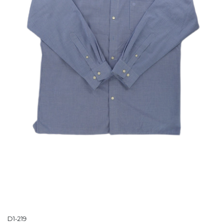
D1-219