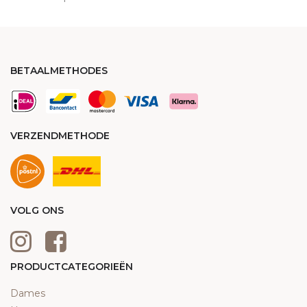
BETAALMETHODES
VERZENDMETHODE
VOLG ONS
PRODUCTCATEGORIEËN
Dames