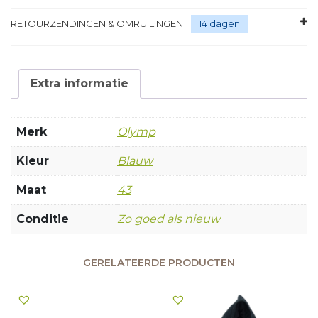
RETOURZENDINGEN & OMRUILINGEN
14 dagen
Extra informatie
Merk
Olymp
Kleur
Blauw
Maat
43
Conditie
Zo goed als nieuw
GERELATEERDE PRODUCTEN