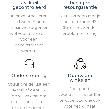
Kwaliteit
14 dagen
gecontroleerd
retourgarantie
Al onze producten
Niet tevreden met je
zijn tweedehands,
bestelde artikel?
maar we zorgen er
Stuur het zonder
wel voor dat ze een
problemen terug.
voor een
gecontroleerd
worden.
Ondersteuning
Duurzaam
winkelen
Stuur ons gerust een
Door goede
e-mail of gebruik
tweedehands spullen
onze live chat om
te kopen, zorg je ook
direct contact met
voor het klimaat.
ons op te nemen.