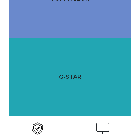
G-STAR