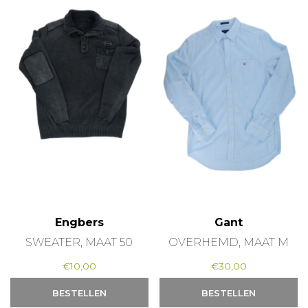
Engbers
Gant
SWEATER, MAAT 50
OVERHEMD, MAAT M
€
10,00
€
30,00
BESTELLEN
BESTELLEN