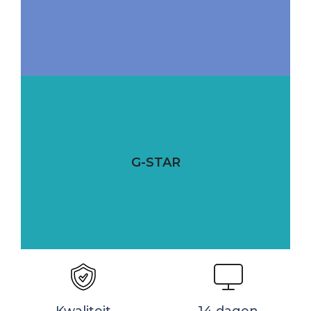
G-STAR