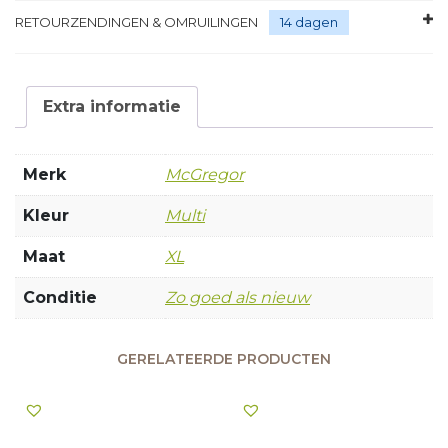
RETOURZENDINGEN & OMRUILINGEN
14 dagen
Extra informatie
Merk
McGregor
Kleur
Multi
Maat
XL
Conditie
Zo goed als nieuw
GERELATEERDE PRODUCTEN