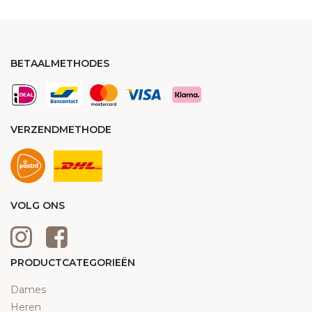
BETAALMETHODES
VERZENDMETHODE
VOLG ONS
PRODUCTCATEGORIEËN
Dames
Heren