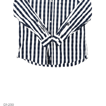
D1-230