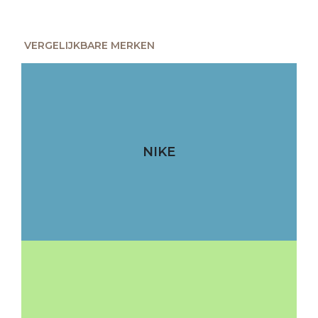
VERGELIJKBARE MERKEN
NIKE