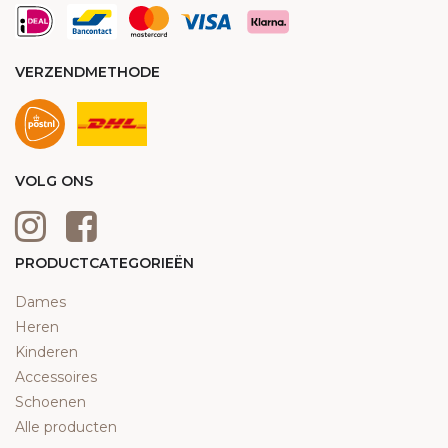
VERZENDMETHODE
VOLG ONS
PRODUCTCATEGORIEËN
Dames
Heren
Kinderen
Accessoires
Schoenen
Alle producten