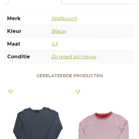
Merk
Wallbusch
Kleur
Blauw
Maat
43
Conditie
Zo goed als nieuw
GERELATEERDE PRODUCTEN