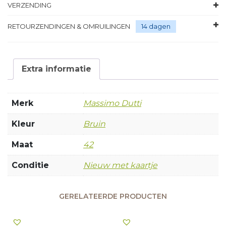
VERZENDING
RETOURZENDINGEN & OMRUILINGEN
14 dagen
Extra informatie
Merk
Massimo Dutti
Kleur
Bruin
Maat
42
Conditie
Nieuw met kaartje
GERELATEERDE PRODUCTEN