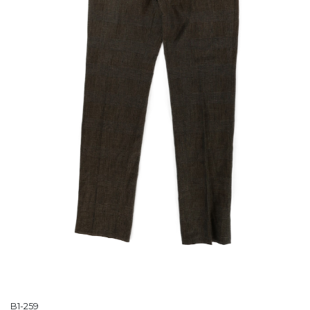
B1-259