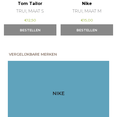
Tom Tailor
Nike
TRUI, MAAT S
TRUI, MAAT M
€
12,50
€
15,00
BESTELLEN
BESTELLEN
VERGELIJKBARE MERKEN
NIKE