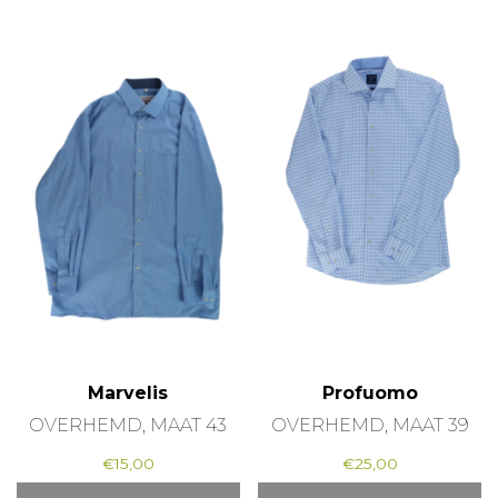
Marvelis
Profuomo
OVERHEMD, MAAT 43
OVERHEMD, MAAT 39
€
15,00
€
25,00