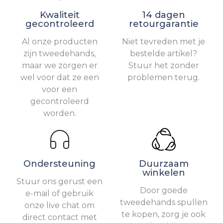
Kwaliteit
14 dagen
gecontroleerd
retourgarantie
Al onze producten
Niet tevreden met je
zijn tweedehands,
bestelde artikel?
maar we zorgen er
Stuur het zonder
wel voor dat ze een
problemen terug.
voor een
gecontroleerd
worden.
Ondersteuning
Duurzaam
winkelen
Stuur ons gerust een
Door goede
e-mail of gebruik
tweedehands spullen
onze live chat om
te kopen, zorg je ook
direct contact met