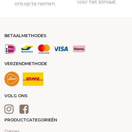
voor het klimaat.
ons op te nemen.
BETAALMETHODES
VERZENDMETHODE
VOLG ONS
PRODUCTCATEGORIEËN
Dames