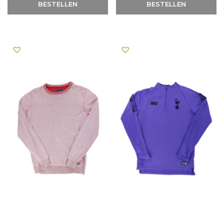
BESTELLEN
BESTELLEN