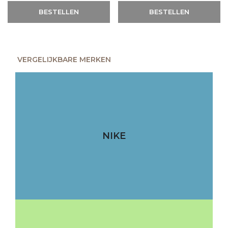
BESTELLEN
BESTELLEN
VERGELIJKBARE MERKEN
NIKE