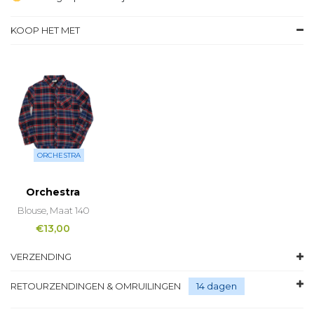
KOOP HET MET
ORCHESTRA
Orchestra
Blouse, Maat 140
€
13,00
VERZENDING
RETOURZENDINGEN & OMRUILINGEN
14 dagen