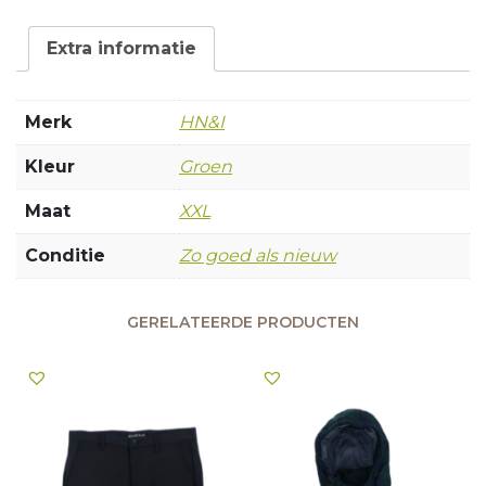
Extra informatie
Merk
HN&I
Kleur
Groen
Maat
XXL
Conditie
Zo goed als nieuw
GERELATEERDE PRODUCTEN