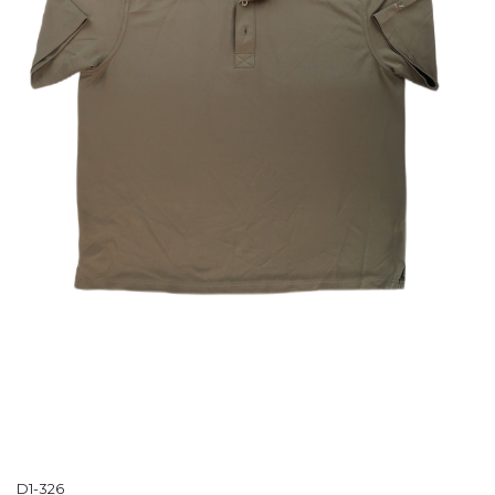
D1-326