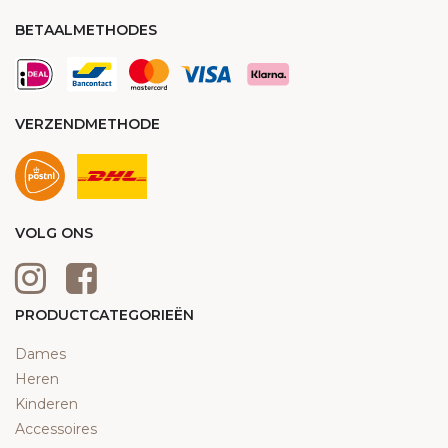
BETAALMETHODES
VERZENDMETHODE
VOLG ONS
PRODUCTCATEGORIEËN
Dames
Heren
Kinderen
Accessoires