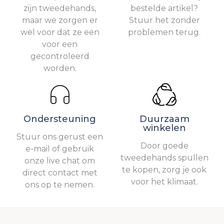
zijn tweedehands,
bestelde artikel?
maar we zorgen er
Stuur het zonder
wel voor dat ze een
problemen terug.
voor een
gecontroleerd
worden.
Ondersteuning
Duurzaam
winkelen
Stuur ons gerust een
Door goede
e-mail of gebruik
tweedehands spullen
onze live chat om
te kopen, zorg je ook
direct contact met
voor het klimaat.
ons op te nemen.