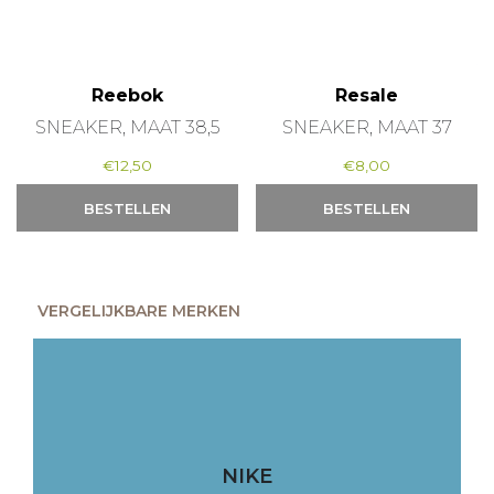
Reebok
Resale
SNEAKER, MAAT 38,5
SNEAKER, MAAT 37
€
12,50
€
8,00
BESTELLEN
BESTELLEN
VERGELIJKBARE MERKEN
NIKE