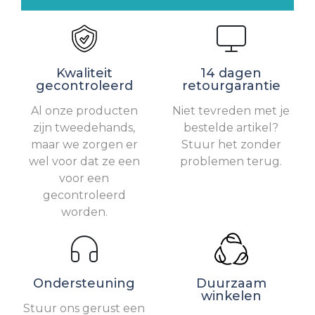
Kwaliteit
14 dagen
gecontroleerd
retourgarantie
Al onze producten
Niet tevreden met je
zijn tweedehands,
bestelde artikel?
maar we zorgen er
Stuur het zonder
wel voor dat ze een
problemen terug.
voor een
gecontroleerd
worden.
Ondersteuning
Duurzaam
winkelen
Stuur ons gerust een