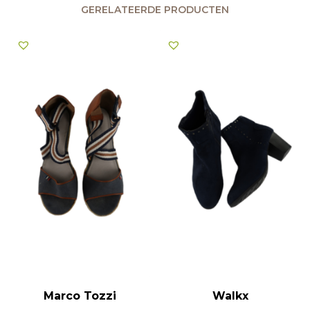
GERELATEERDE PRODUCTEN
Marco Tozzi
Walkx