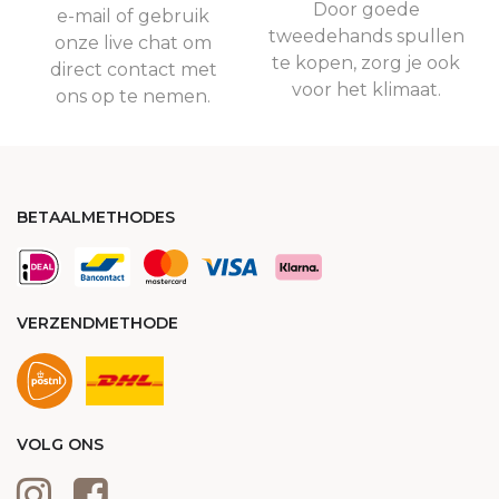
Door goede
e-mail of gebruik
tweedehands spullen
onze live chat om
te kopen, zorg je ook
direct contact met
voor het klimaat.
ons op te nemen.
BETAALMETHODES
VERZENDMETHODE
VOLG ONS