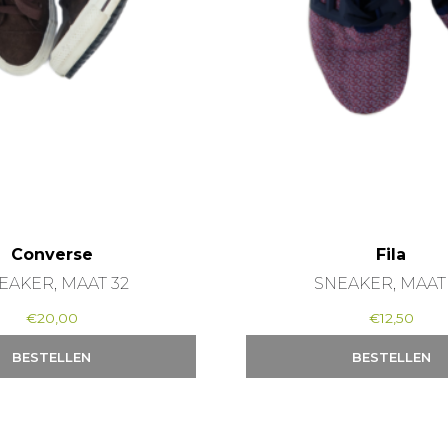
Converse
Fila
EAKER, MAAT 32
SNEAKER, MAAT
€
20,00
€
12,50
BESTELLEN
BESTELLEN