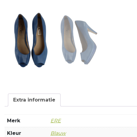
Extra informatie
Merk
ERE
Kleur
Blauw