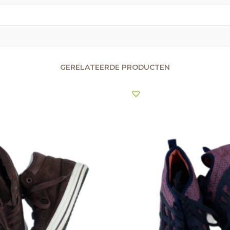
GERELATEERDE PRODUCTEN