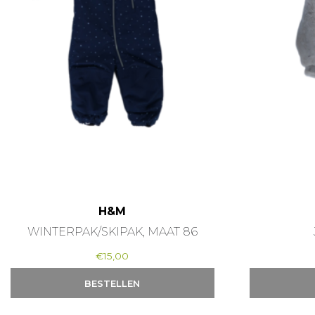
H&M
WINTERPAK/SKIPAK, MAAT 86
€
15,00
BESTELLEN