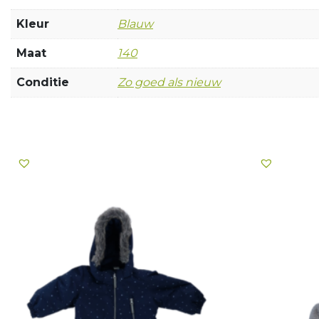
Kleur
Blauw
Maat
140
Conditie
Zo goed als nieuw