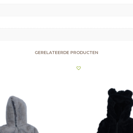
GERELATEERDE PRODUCTEN