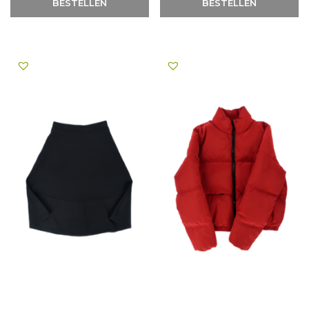
BESTELLEN
BESTELLEN