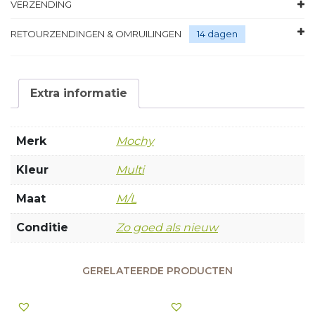
VERZENDING
RETOURZENDINGEN & OMRUILINGEN
14 dagen
Extra informatie
Merk
Mochy
Kleur
Multi
Maat
M/L
Conditie
Zo goed als nieuw
GERELATEERDE PRODUCTEN