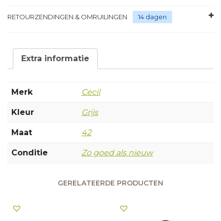
RETOURZENDINGEN & OMRUILINGEN
14 dagen
Extra informatie
Merk
Cecil
Kleur
Grijs
Maat
42
Conditie
Zo goed als nieuw
GERELATEERDE PRODUCTEN