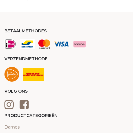
BETAALMETHODES
VERZENDMETHODE
VOLG ONS
PRODUCTCATEGORIEËN
Dames