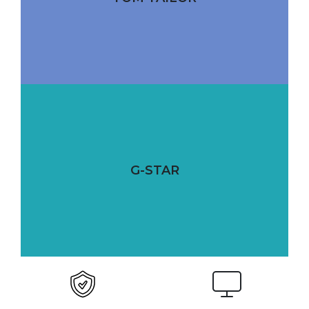
G-STAR