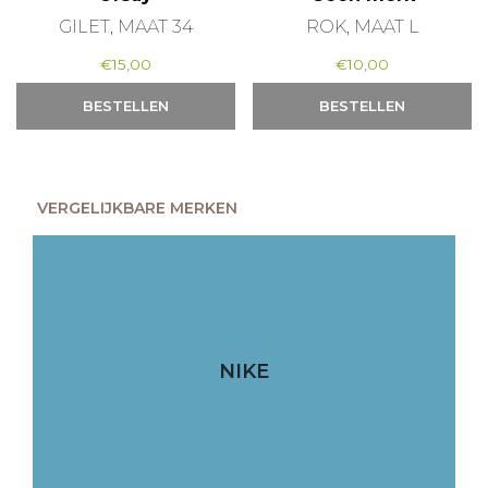
GILET, MAAT 34
ROK, MAAT L
€
15,00
€
10,00
BESTELLEN
BESTELLEN
VERGELIJKBARE MERKEN
NIKE