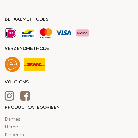
BETAALMETHODES
VERZENDMETHODE
VOLG ONS
PRODUCTCATEGORIEËN
Dames
Heren
Kinderen