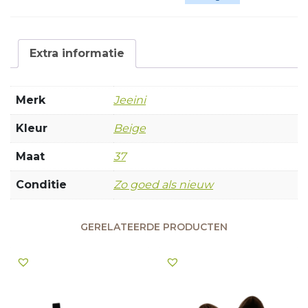
Extra informatie
Merk
Jeeini
Kleur
Beige
Maat
37
Conditie
Zo goed als nieuw
GERELATEERDE PRODUCTEN