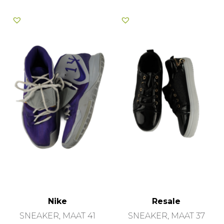
Nike
Resale
SNEAKER, MAAT 41
SNEAKER, MAAT 37