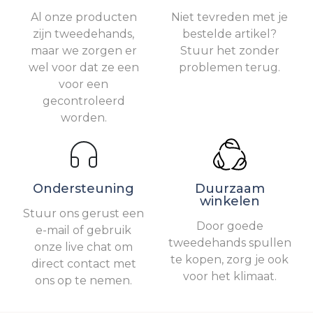
Al onze producten
Niet tevreden met je
zijn tweedehands,
bestelde artikel?
maar we zorgen er
Stuur het zonder
wel voor dat ze een
problemen terug.
voor een
gecontroleerd
worden.
Ondersteuning
Duurzaam
winkelen
Stuur ons gerust een
Door goede
e-mail of gebruik
tweedehands spullen
onze live chat om
te kopen, zorg je ook
direct contact met
voor het klimaat.
ons op te nemen.