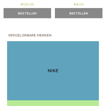
€
120,00
€
8,00
BESTELLEN
BESTELLEN
VERGELIJKBARE MERKEN
NIKE