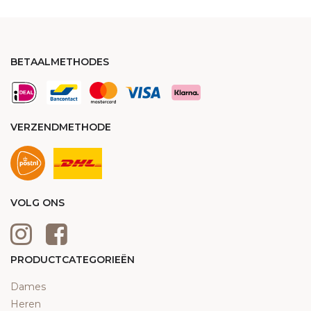
BETAALMETHODES
VERZENDMETHODE
VOLG ONS
PRODUCTCATEGORIEËN
Dames
Heren