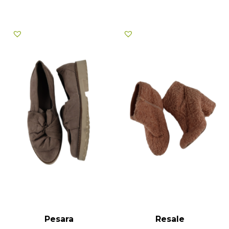
Pesara
Resale