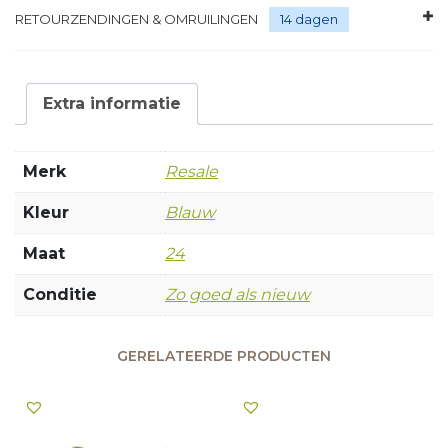
RETOURZENDINGEN & OMRUILINGEN
14 dagen
Extra informatie
Merk
Resale
Kleur
Blauw
Maat
24
Conditie
Zo goed als nieuw
GERELATEERDE PRODUCTEN