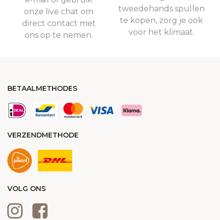
tweedehands spullen
onze live chat om
te kopen, zorg je ook
direct contact met
voor het klimaat.
ons op te nemen.
BETAALMETHODES
VERZENDMETHODE
VOLG ONS