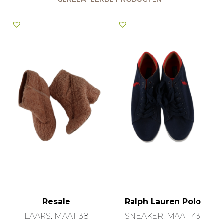
Resale
Ralph Lauren Polo
LAARS, MAAT 38
SNEAKER, MAAT 43