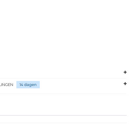
LINGEN
14 dagen