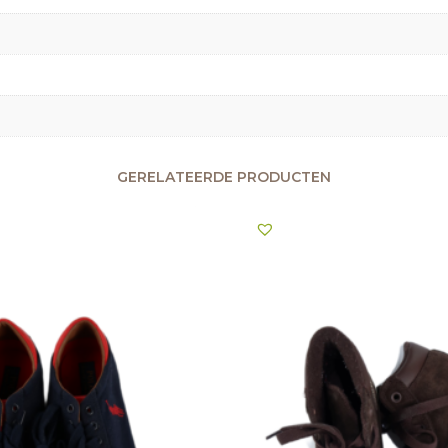
GERELATEERDE PRODUCTEN