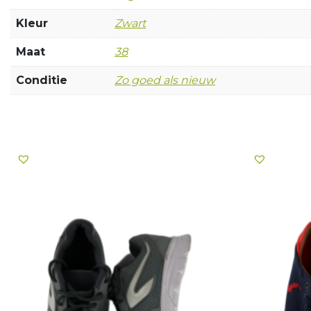
Kleur
Zwart
Maat
38
Conditie
Zo goed als nieuw