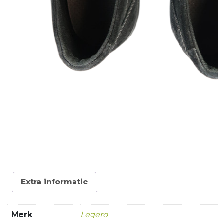
Extra informatie
Merk
Legero