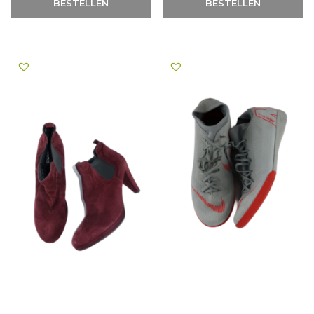
BESTELLEN
BESTELLEN