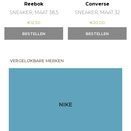
Reebok
Converse
SNEAKER, MAAT 38,5
SNEAKER, MAAT 32
€
12,50
€
20,00
BESTELLEN
BESTELLEN
VERGELIJKBARE MERKEN
NIKE