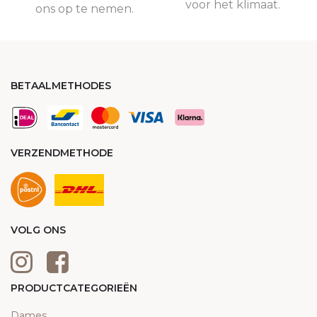
voor het klimaat.
ons op te nemen.
BETAALMETHODES
VERZENDMETHODE
VOLG ONS
PRODUCTCATEGORIEËN
Dames