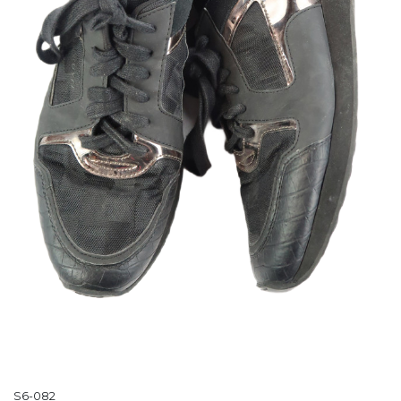
S6-082