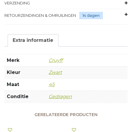
VERZENDING
RETOURZENDINGEN & OMRUILINGEN
14 dagen
Extra informatie
Merk
Cruyff
Kleur
Zwart
Maat
45
Conditie
Gedragen
GERELATEERDE PRODUCTEN