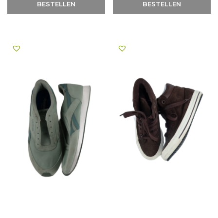
BESTELLEN
BESTELLEN