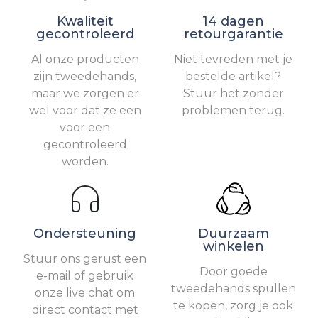
Kwaliteit
14 dagen
gecontroleerd
retourgarantie
Al onze producten
Niet tevreden met je
zijn tweedehands,
bestelde artikel?
maar we zorgen er
Stuur het zonder
wel voor dat ze een
problemen terug.
voor een
gecontroleerd
worden.
Ondersteuning
Duurzaam
winkelen
Stuur ons gerust een
Door goede
e-mail of gebruik
tweedehands spullen
onze live chat om
te kopen, zorg je ook
direct contact met