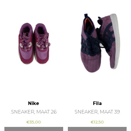
Nike
Fila
SNEAKER, MAAT 26
SNEAKER, MAAT 39
€
35,00
€
12,50