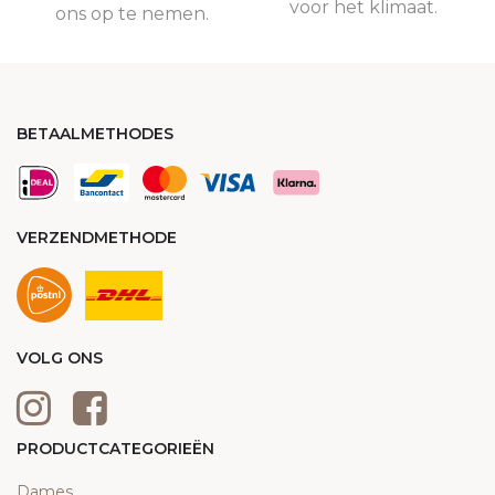
voor het klimaat.
ons op te nemen.
BETAALMETHODES
VERZENDMETHODE
VOLG ONS
PRODUCTCATEGORIEËN
Dames