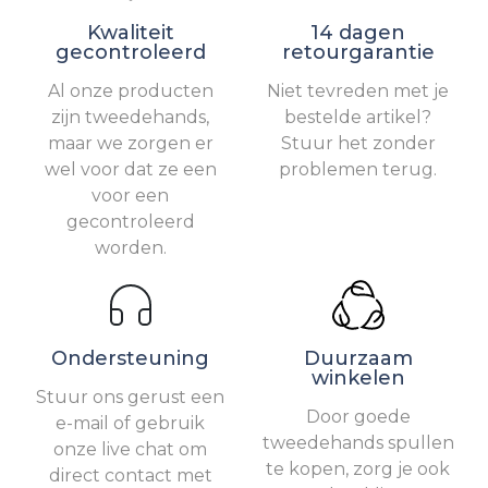
Kwaliteit
14 dagen
gecontroleerd
retourgarantie
Al onze producten
Niet tevreden met je
zijn tweedehands,
bestelde artikel?
maar we zorgen er
Stuur het zonder
wel voor dat ze een
problemen terug.
voor een
gecontroleerd
worden.
Ondersteuning
Duurzaam
winkelen
Stuur ons gerust een
Door goede
e-mail of gebruik
tweedehands spullen
onze live chat om
te kopen, zorg je ook
direct contact met