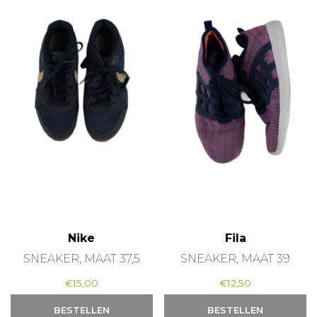
Nike
Fila
SNEAKER, MAAT 37,5
SNEAKER, MAAT 39
€
15,00
€
12,50
BESTELLEN
BESTELLEN