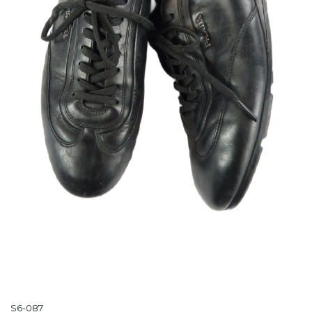
S6-087