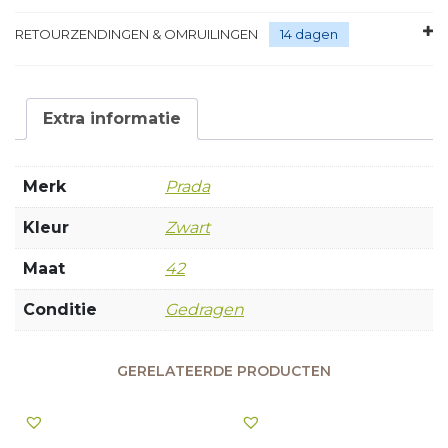
RETOURZENDINGEN & OMRUILINGEN
14 dagen
Extra informatie
Merk
Prada
Kleur
Zwart
Maat
42
Conditie
Gedragen
GERELATEERDE PRODUCTEN